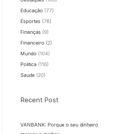
Educação
(77)
Esportes
(78)
Finanças
(9)
Financeiro
(2)
Mundo
(104)
Politica
(116)
Saude
(20)
Recent Post
VANBANK: Porque o seu dinheiro