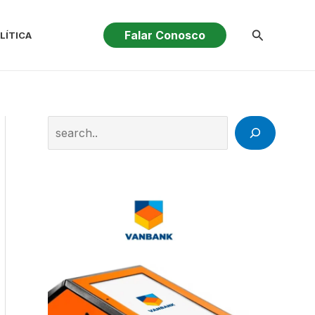
Pesquisar
Falar Conosco
LÍTICA
Search