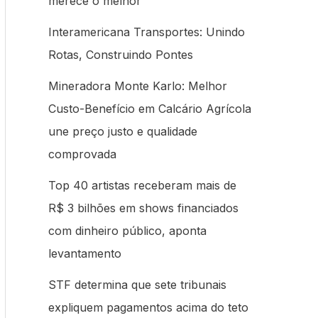
merece o melhor
Interamericana Transportes: Unindo
Rotas, Construindo Pontes
Mineradora Monte Karlo: Melhor
Custo-Benefício em Calcário Agrícola
une preço justo e qualidade
comprovada
Top 40 artistas receberam mais de
R$ 3 bilhões em shows financiados
com dinheiro público, aponta
levantamento
STF determina que sete tribunais
expliquem pagamentos acima do teto