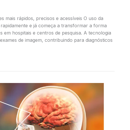
es mais rápidos, precisos e acessíveis O uso da
do rapidamente e já começa a transformar a forma
s em hospitais e centros de pesquisa. A tecnologia
e exames de imagem, contribuindo para diagnósticos