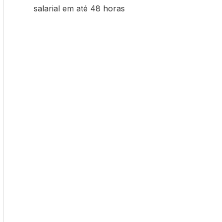
salarial em até 48 horas