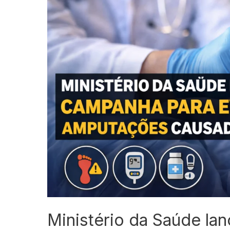
Ministério da Saúde la