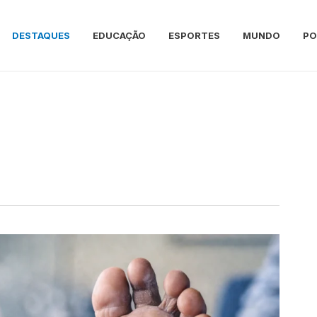
DESTAQUES
EDUCAÇÃO
ESPORTES
MUNDO
PO