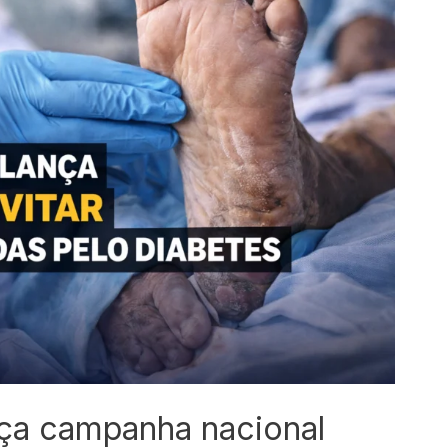
nça campanha nacional