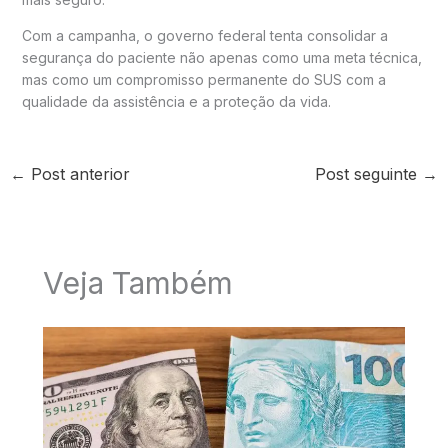
Com a campanha, o governo federal tenta consolidar a
segurança do paciente não apenas como uma meta técnica,
mas como um compromisso permanente do SUS com a
qualidade da assistência e a proteção da vida.
←
Post anterior
Post seguinte
→
Veja Também