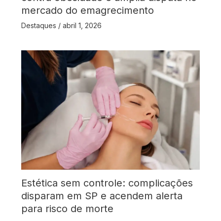
mercado do emagrecimento
Destaques
/
abril 1, 2026
Estética sem controle: complicações
disparam em SP e acendem alerta
para risco de morte