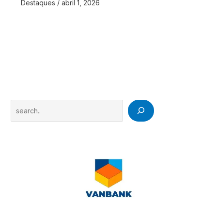
Destaques
/
abril 1, 2026
Search