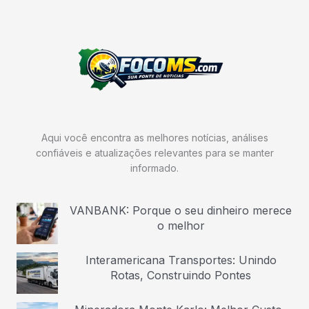
Aqui você encontra as melhores notícias, análises
confiáveis e atualizações relevantes para se manter
informado.
VANBANK: Porque o seu dinheiro merece
o melhor
Interamericana Transportes: Unindo
Rotas, Construindo Pontes