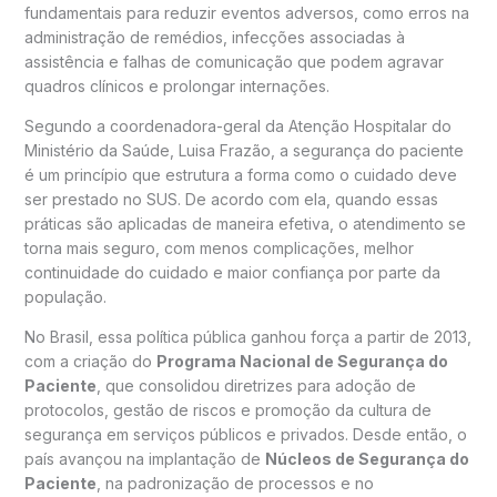
fundamentais para reduzir eventos adversos, como erros na
administração de remédios, infecções associadas à
assistência e falhas de comunicação que podem agravar
quadros clínicos e prolongar internações.
Segundo a coordenadora-geral da Atenção Hospitalar do
Ministério da Saúde, Luisa Frazão, a segurança do paciente
é um princípio que estrutura a forma como o cuidado deve
ser prestado no SUS. De acordo com ela, quando essas
práticas são aplicadas de maneira efetiva, o atendimento se
torna mais seguro, com menos complicações, melhor
continuidade do cuidado e maior confiança por parte da
população.
No Brasil, essa política pública ganhou força a partir de 2013,
com a criação do
Programa Nacional de Segurança do
Paciente
, que consolidou diretrizes para adoção de
protocolos, gestão de riscos e promoção da cultura de
segurança em serviços públicos e privados. Desde então, o
país avançou na implantação de
Núcleos de Segurança do
Paciente
, na padronização de processos e no