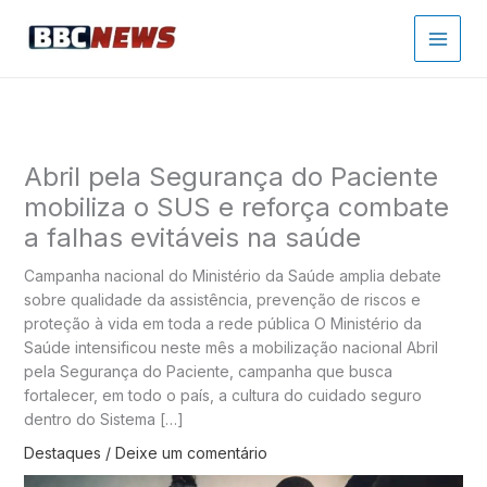
Ir
para
o
conteúdo
Abril pela Segurança do Paciente
mobiliza o SUS e reforça combate
a falhas evitáveis na saúde
Campanha nacional do Ministério da Saúde amplia debate
sobre qualidade da assistência, prevenção de riscos e
proteção à vida em toda a rede pública O Ministério da
Saúde intensificou neste mês a mobilização nacional Abril
pela Segurança do Paciente, campanha que busca
fortalecer, em todo o país, a cultura do cuidado seguro
dentro do Sistema […]
Destaques
/
Deixe um comentário