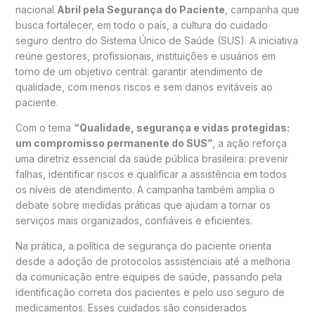
nacional
Abril pela Segurança do Paciente
, campanha que
busca fortalecer, em todo o país, a cultura do cuidado
seguro dentro do Sistema Único de Saúde (SUS). A iniciativa
reúne gestores, profissionais, instituições e usuários em
torno de um objetivo central: garantir atendimento de
qualidade, com menos riscos e sem danos evitáveis ao
paciente.
Com o tema
“Qualidade, segurança e vidas protegidas:
um compromisso permanente do SUS”
, a ação reforça
uma diretriz essencial da saúde pública brasileira: prevenir
falhas, identificar riscos e qualificar a assistência em todos
os níveis de atendimento. A campanha também amplia o
debate sobre medidas práticas que ajudam a tornar os
serviços mais organizados, confiáveis e eficientes.
Na prática, a política de segurança do paciente orienta
desde a adoção de protocolos assistenciais até a melhoria
da comunicação entre equipes de saúde, passando pela
identificação correta dos pacientes e pelo uso seguro de
medicamentos. Esses cuidados são considerados