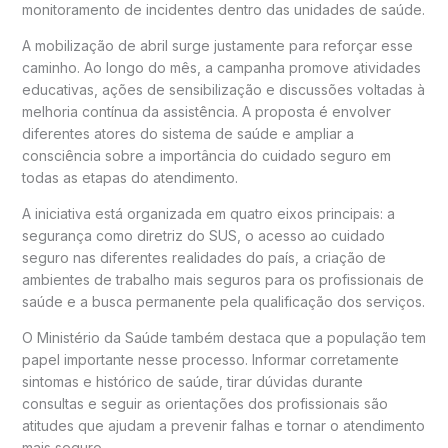
monitoramento de incidentes dentro das unidades de saúde.
A mobilização de abril surge justamente para reforçar esse
caminho. Ao longo do mês, a campanha promove atividades
educativas, ações de sensibilização e discussões voltadas à
melhoria contínua da assistência. A proposta é envolver
diferentes atores do sistema de saúde e ampliar a
consciência sobre a importância do cuidado seguro em
todas as etapas do atendimento.
A iniciativa está organizada em quatro eixos principais: a
segurança como diretriz do SUS, o acesso ao cuidado
seguro nas diferentes realidades do país, a criação de
ambientes de trabalho mais seguros para os profissionais de
saúde e a busca permanente pela qualificação dos serviços.
O Ministério da Saúde também destaca que a população tem
papel importante nesse processo. Informar corretamente
sintomas e histórico de saúde, tirar dúvidas durante
consultas e seguir as orientações dos profissionais são
atitudes que ajudam a prevenir falhas e tornar o atendimento
mais seguro.