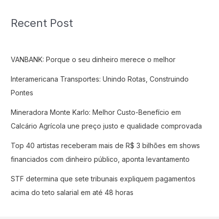
Recent Post
VANBANK: Porque o seu dinheiro merece o melhor
Interamericana Transportes: Unindo Rotas, Construindo
Pontes
Mineradora Monte Karlo: Melhor Custo-Benefício em
Calcário Agrícola une preço justo e qualidade comprovada
Top 40 artistas receberam mais de R$ 3 bilhões em shows
financiados com dinheiro público, aponta levantamento
STF determina que sete tribunais expliquem pagamentos
acima do teto salarial em até 48 horas