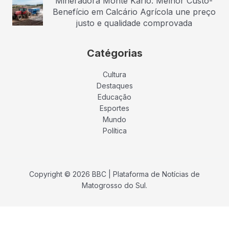
Mineradora Monte Karlo: Melhor Custo-
Benefício em Calcário Agrícola une preço
justo e qualidade comprovada
Catégorias
Cultura
Destaques
Educação
Esportes
Mundo
Política
Copyright © 2026 BBC | Plataforma de Notícias de
Matogrosso do Sul.