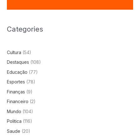
Categories
Cultura
(54)
Destaques
(108)
Educação
(77)
Esportes
(78)
Finanças
(9)
Financeiro
(2)
Mundo
(104)
Politica
(116)
Saude
(20)