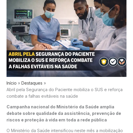
Início
Destaques
Abril pela Segurança do Paciente mobiliza o SUS e reforça
combate a falhas evitáveis na saúde
Campanha nacional do Ministério da Saúde amplia
debate sobre qualidade da assistência, prevenção de
riscos e proteção à vida em toda a rede pública
O Ministério da Saúde intensificou neste mês a mobilização