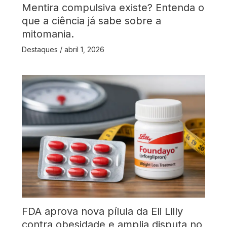
Mentira compulsiva existe? Entenda o
que a ciência já sabe sobre a
mitomania.
Destaques
/
abril 1, 2026
FDA aprova nova pílula da Eli Lilly
contra obesidade e amplia disputa no