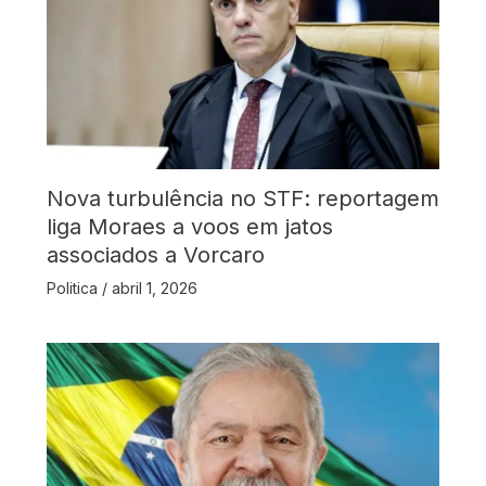
Nova turbulência no STF: reportagem
liga Moraes a voos em jatos
associados a Vorcaro
Politica
/
abril 1, 2026