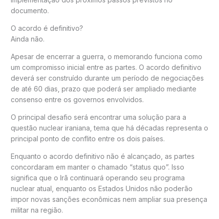
documento.
O acordo é definitivo?
Ainda não.
Apesar de encerrar a guerra, o memorando funciona como
um compromisso inicial entre as partes. O acordo definitivo
deverá ser construído durante um período de negociações
de até 60 dias, prazo que poderá ser ampliado mediante
consenso entre os governos envolvidos.
O principal desafio será encontrar uma solução para a
questão nuclear iraniana, tema que há décadas representa o
principal ponto de conflito entre os dois países.
Enquanto o acordo definitivo não é alcançado, as partes
concordaram em manter o chamado “status quo”. Isso
significa que o Irã continuará operando seu programa
nuclear atual, enquanto os Estados Unidos não poderão
impor novas sanções econômicas nem ampliar sua presença
militar na região.