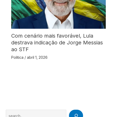
Com cenário mais favorável, Lula
destrava indicação de Jorge Messias
ao STF
Politica
/
abril 1, 2026
Search