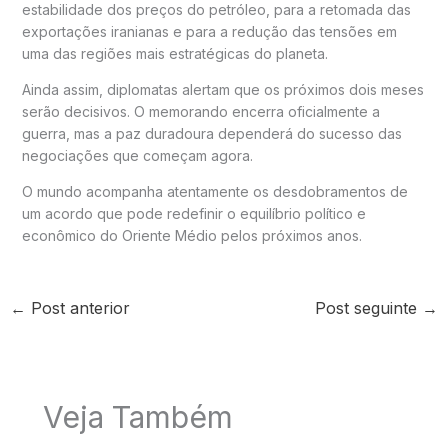
estabilidade dos preços do petróleo, para a retomada das
exportações iranianas e para a redução das tensões em
uma das regiões mais estratégicas do planeta.
Ainda assim, diplomatas alertam que os próximos dois meses
serão decisivos. O memorando encerra oficialmente a
guerra, mas a paz duradoura dependerá do sucesso das
negociações que começam agora.
O mundo acompanha atentamente os desdobramentos de
um acordo que pode redefinir o equilíbrio político e
econômico do Oriente Médio pelos próximos anos.
←
Post anterior
Post seguinte
→
Veja Também