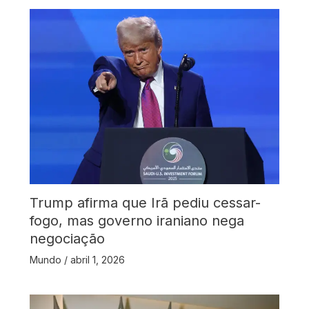
Trump afirma que Irã pediu cessar-
fogo, mas governo iraniano nega
negociação
Mundo
/
abril 1, 2026