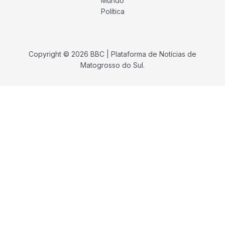
Mundo
Política
Copyright © 2026 BBC | Plataforma de Notícias de
Matogrosso do Sul.