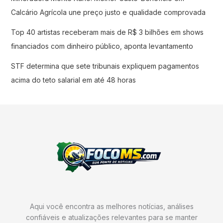
Calcário Agrícola une preço justo e qualidade comprovada
Top 40 artistas receberam mais de R$ 3 bilhões em shows
financiados com dinheiro público, aponta levantamento
STF determina que sete tribunais expliquem pagamentos
acima do teto salarial em até 48 horas
Aqui você encontra as melhores notícias, análises
confiáveis e atualizações relevantes para se manter