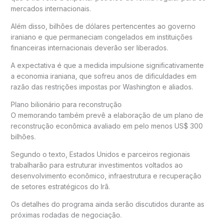
mercados internacionais.
Além disso, bilhões de dólares pertencentes ao governo
iraniano e que permaneciam congelados em instituições
financeiras internacionais deverão ser liberados.
A expectativa é que a medida impulsione significativamente
a economia iraniana, que sofreu anos de dificuldades em
razão das restrições impostas por Washington e aliados.
Plano bilionário para reconstrução
O memorando também prevê a elaboração de um plano de
reconstrução econômica avaliado em pelo menos US$ 300
bilhões.
Segundo o texto, Estados Unidos e parceiros regionais
trabalharão para estruturar investimentos voltados ao
desenvolvimento econômico, infraestrutura e recuperação
de setores estratégicos do Irã.
Os detalhes do programa ainda serão discutidos durante as
próximas rodadas de negociação.