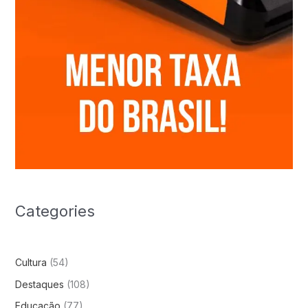
Categories
Cultura
(54)
Destaques
(108)
Educação
(77)