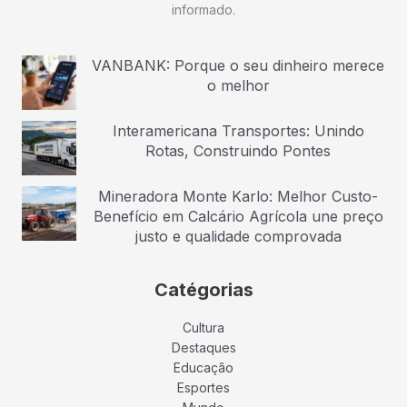
informado.
VANBANK: Porque o seu dinheiro merece
o melhor
Interamericana Transportes: Unindo
Rotas, Construindo Pontes
Mineradora Monte Karlo: Melhor Custo-
Benefício em Calcário Agrícola une preço
justo e qualidade comprovada
Catégorias
Cultura
Destaques
Educação
Esportes