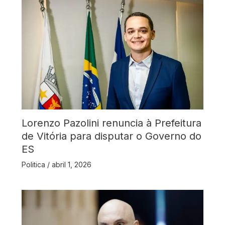
Lorenzo Pazolini renuncia à Prefeitura
de Vitória para disputar o Governo do
ES
Politica
/
abril 1, 2026