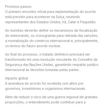
Próximos passos
O primeiro encontro oficial para implementação do acordo
está previsto para acontecer na Suíça, reunindo
representantes dos Estados Unidos, Irã, Catar e Paquistão.
As reuniões deverão definir os mecanismos de fiscalização
do memorando, os cronogramas para retirada das sanções,
a normalização do comércio internacional e, principalmente,
os termos do futuro acordo nuclear.
Ao final do processo, o tratado definitivo precisará ser
transformado em uma resolução vinculante do Conselho de
Segurança das Nações Unidas, garantindo respaldo jurídico
internacional às decisões tomadas pelas partes.
Impacto global
A assinatura do acordo foi recebida com alívio por
governos, investidores e organismos internacionais.
Além de reduzir o risco de uma guerra regional de grandes
proporções, o entendimento pode contribuir para a