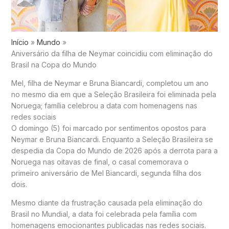
Início
Mundo
Aniversário da filha de Neymar coincidiu com eliminação do
Brasil na Copa do Mundo
Mel, filha de Neymar e Bruna Biancardi, completou um ano
no mesmo dia em que a Seleção Brasileira foi eliminada pela
Noruega; família celebrou a data com homenagens nas
redes sociais
O domingo (5) foi marcado por sentimentos opostos para
Neymar e Bruna Biancardi. Enquanto a Seleção Brasileira se
despedia da Copa do Mundo de 2026 após a derrota para a
Noruega nas oitavas de final, o casal comemorava o
primeiro aniversário de Mel Biancardi, segunda filha dos
dois.
Mesmo diante da frustração causada pela eliminação do
Brasil no Mundial, a data foi celebrada pela família com
homenagens emocionantes publicadas nas redes sociais.