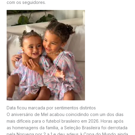
com os seguidores.
Data ficou marcada por sentimentos distintos
O aniversário de Mel acabou coincidindo com um dos dias
mais difíceis para o futebol brasileiro em 2026. Horas após
as homenagens da família, a Seleção Brasileira foi derrotada
pela Noruega por 2 a 1 e deu adeus à Copa do Mundo ainda