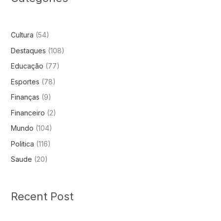
Cultura
(54)
Destaques
(108)
Educação
(77)
Esportes
(78)
Finanças
(9)
Financeiro
(2)
Mundo
(104)
Politica
(116)
Saude
(20)
Recent Post