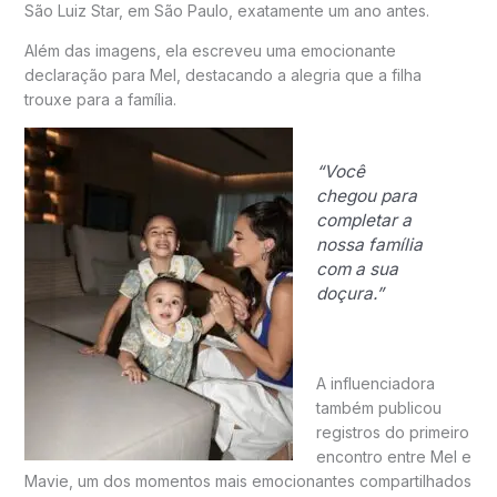
São Luiz Star, em São Paulo, exatamente um ano antes.
Além das imagens, ela escreveu uma emocionante
declaração para Mel, destacando a alegria que a filha
trouxe para a família.
“Você
chegou para
completar a
nossa família
com a sua
doçura.”
A influenciadora
também publicou
registros do primeiro
encontro entre Mel e
Mavie, um dos momentos mais emocionantes compartilhados