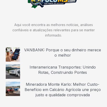
Aqui você encontra as melhores notícias, análises
confiáveis e atualizações relevantes para se manter
informado.
VANBANK: Porque o seu dinheiro merece
o melhor
Interamericana Transportes: Unindo
Rotas, Construindo Pontes
Mineradora Monte Karlo: Melhor Custo-
Benefício em Calcário Agrícola une preço
justo e qualidade comprovada