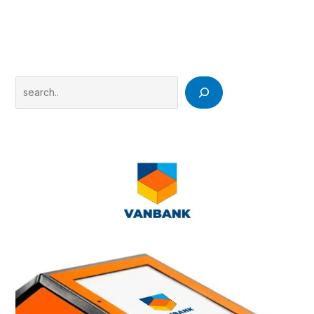
Search