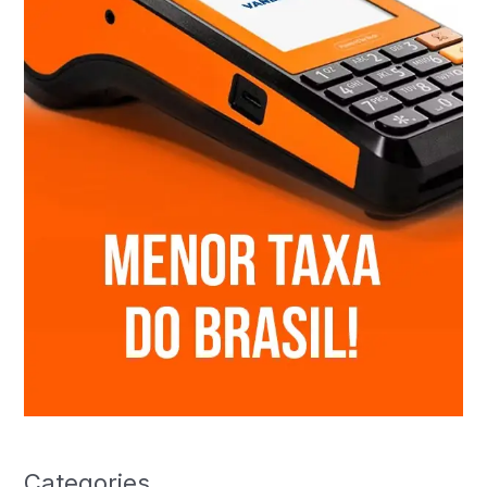
Categories