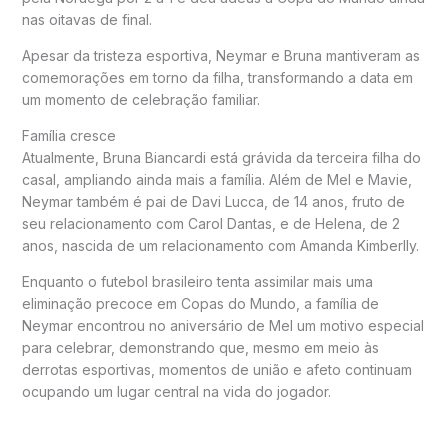
nas oitavas de final.
Apesar da tristeza esportiva, Neymar e Bruna mantiveram as
comemorações em torno da filha, transformando a data em
um momento de celebração familiar.
Família cresce
Atualmente, Bruna Biancardi está grávida da terceira filha do
casal, ampliando ainda mais a família. Além de Mel e Mavie,
Neymar também é pai de Davi Lucca, de 14 anos, fruto de
seu relacionamento com Carol Dantas, e de Helena, de 2
anos, nascida de um relacionamento com Amanda Kimberlly.
Enquanto o futebol brasileiro tenta assimilar mais uma
eliminação precoce em Copas do Mundo, a família de
Neymar encontrou no aniversário de Mel um motivo especial
para celebrar, demonstrando que, mesmo em meio às
derrotas esportivas, momentos de união e afeto continuam
ocupando um lugar central na vida do jogador.