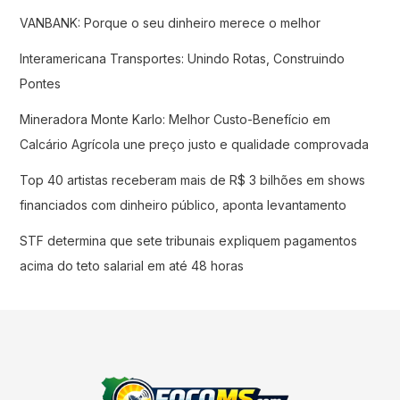
VANBANK: Porque o seu dinheiro merece o melhor
Interamericana Transportes: Unindo Rotas, Construindo
Pontes
Mineradora Monte Karlo: Melhor Custo-Benefício em
Calcário Agrícola une preço justo e qualidade comprovada
Top 40 artistas receberam mais de R$ 3 bilhões em shows
financiados com dinheiro público, aponta levantamento
STF determina que sete tribunais expliquem pagamentos
acima do teto salarial em até 48 horas