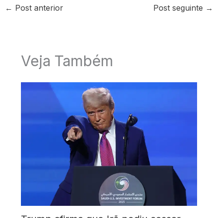
←
Post anterior
Post seguinte
→
Veja Também