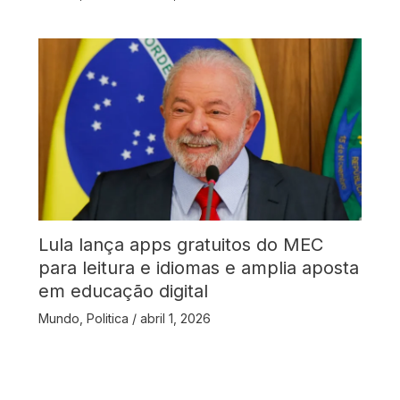
Lula lança apps gratuitos do MEC
para leitura e idiomas e amplia aposta
em educação digital
Mundo
,
Politica
/
abril 1, 2026