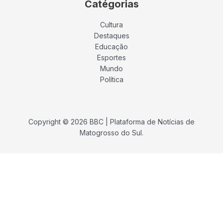
Catégorias
Cultura
Destaques
Educação
Esportes
Mundo
Política
Copyright © 2026 BBC | Plataforma de Notícias de
Matogrosso do Sul.