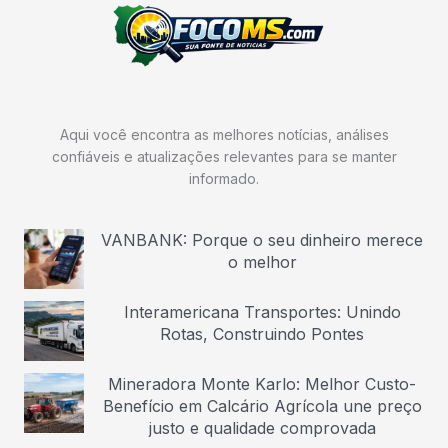
Aqui você encontra as melhores notícias, análises
confiáveis e atualizações relevantes para se manter
informado.
VANBANK: Porque o seu dinheiro merece
o melhor
Interamericana Transportes: Unindo
Rotas, Construindo Pontes
Mineradora Monte Karlo: Melhor Custo-
Benefício em Calcário Agrícola une preço
justo e qualidade comprovada