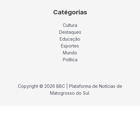
Catégorias
Cultura
Destaques
Educação
Esportes
Mundo
Política
Copyright © 2026 BBC | Plataforma de Notícias de
Matogrosso do Sul.