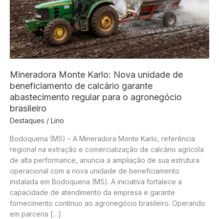
Mineradora Monte Karlo: Nova unidade de
beneficiamento de calcário garante
abastecimento regular para o agronegócio
brasileiro
Destaques
/
Lirio
Bodoquena (MS) – A Mineradora Monte Karlo, referência
regional na extração e comercialização de calcário agrícola
de alta performance, anuncia a ampliação de sua estrutura
operacional com a nova unidade de beneficiamento
instalada em Bodoquena (MS). A iniciativa fortalece a
capacidade de atendimento da empresa e garante
fornecimento contínuo ao agronegócio brasileiro. Operando
em parceria […]