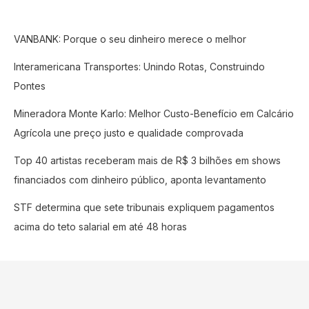
VANBANK: Porque o seu dinheiro merece o melhor
Interamericana Transportes: Unindo Rotas, Construindo
Pontes
Mineradora Monte Karlo: Melhor Custo-Benefício em Calcário
Agrícola une preço justo e qualidade comprovada
Top 40 artistas receberam mais de R$ 3 bilhões em shows
financiados com dinheiro público, aponta levantamento
STF determina que sete tribunais expliquem pagamentos
acima do teto salarial em até 48 horas