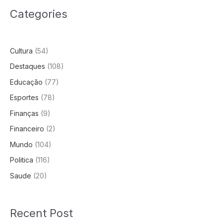
Categories
Cultura
(54)
Destaques
(108)
Educação
(77)
Esportes
(78)
Finanças
(9)
Financeiro
(2)
Mundo
(104)
Politica
(116)
Saude
(20)
Recent Post