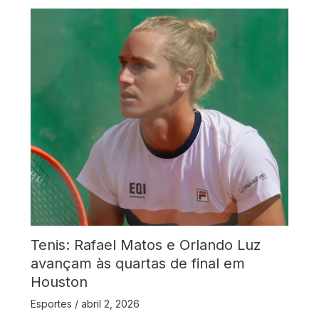
Tenis: Rafael Matos e Orlando Luz
avançam às quartas de final em
Houston
Esportes
/
abril 2, 2026