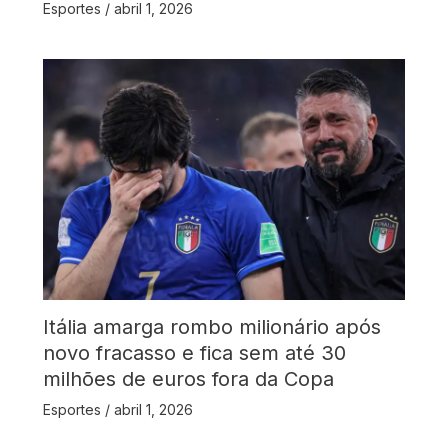
Esportes
/
abril 1, 2026
Itália amarga rombo milionário após
novo fracasso e fica sem até 30
milhões de euros fora da Copa
Esportes
/
abril 1, 2026