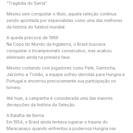
“Tragédia do Sarriá”.
Mesmo sem conquistar o título, aquela seleção continua
sendo apontada por especialistas como uma das melhores
da história do futebol mundial.
A queda precoce de 1966
Na Copa do Mundo da Inglaterra, o Brasil buscava
conquistar o tricampeonato consecutivo, mas acabou
eliminado ainda na primeira fase.
Mesmo contando com jogadores como Pelé, Garrincha,
Jairzinho e Tostão, a equipe sofreu derrotas para Hungria e
Portugal e encerrou precocemente sua participação no
torneio.
Até hoje, a campanha é considerada uma das maiores
decepções da história da Seleção.
A Batalha de Berna
Em 1954, o Brasil ainda tentava superar o trauma do
Maracanaço quando enfrentou a poderosa Hungria nas