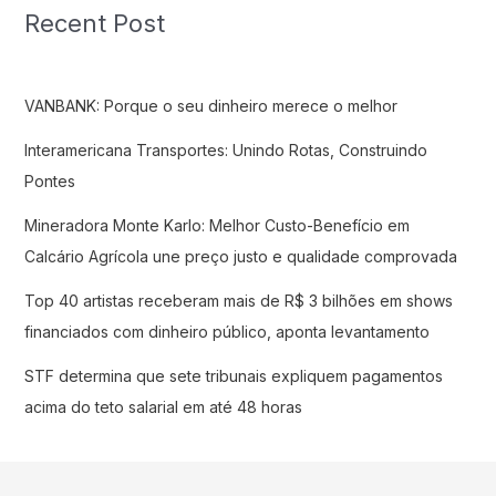
Recent Post
VANBANK: Porque o seu dinheiro merece o melhor
Interamericana Transportes: Unindo Rotas, Construindo
Pontes
Mineradora Monte Karlo: Melhor Custo-Benefício em
Calcário Agrícola une preço justo e qualidade comprovada
Top 40 artistas receberam mais de R$ 3 bilhões em shows
financiados com dinheiro público, aponta levantamento
STF determina que sete tribunais expliquem pagamentos
acima do teto salarial em até 48 horas