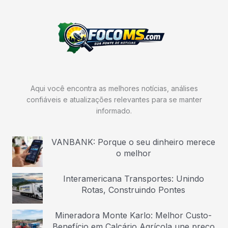
Aqui você encontra as melhores notícias, análises
confiáveis e atualizações relevantes para se manter
informado.
VANBANK: Porque o seu dinheiro merece
o melhor
Interamericana Transportes: Unindo
Rotas, Construindo Pontes
Mineradora Monte Karlo: Melhor Custo-
Benefício em Calcário Agrícola une preço