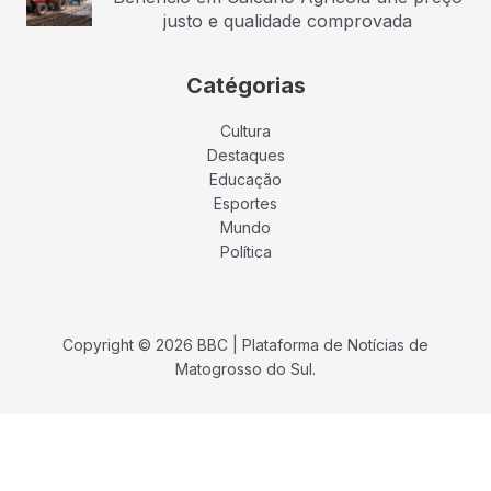
justo e qualidade comprovada
Catégorias
Cultura
Destaques
Educação
Esportes
Mundo
Política
Copyright © 2026 BBC | Plataforma de Notícias de
Matogrosso do Sul.