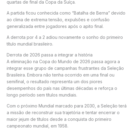
quartas de final da Copa da Suíça.
A partida ficou conhecida como “Batalha de Berna” devido
ao clima de extrema tensão, expulsões e confusão
generalizada entre jogadores após o apito final.
A derrota por 4 a 2 adiou novamente o sonho do primeiro
título mundial brasileiro.
Derrota de 2026 passa a integrar a história
A eliminação na Copa do Mundo de 2026 passa agora a
integrar esse grupo de campanhas frustrantes da Seleção
Brasileira. Embora não tenha ocorrido em uma final ou
semifinal, o resultado representa um dos piores
desempenhos do país nas últimas décadas e reforça o
longo período sem títulos mundiais.
Com o próximo Mundial marcado para 2030, a Seleção terá
a missão de reconstruir sua trajetória e tentar encerrar o
maior jejum de títulos desde a conquista do primeiro
campeonato mundial, em 1958.