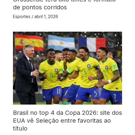
de pontos corridos
Esportes
/
abril 1, 2026
Brasil no top 4 da Copa 2026: site dos
EUA vê Seleção entre favoritas ao
título