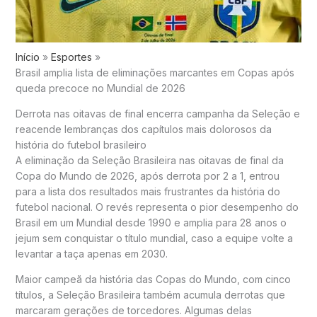
Início
Esportes
Brasil amplia lista de eliminações marcantes em Copas após
queda precoce no Mundial de 2026
Derrota nas oitavas de final encerra campanha da Seleção e
reacende lembranças dos capítulos mais dolorosos da
história do futebol brasileiro
A eliminação da Seleção Brasileira nas oitavas de final da
Copa do Mundo de 2026, após derrota por 2 a 1, entrou
para a lista dos resultados mais frustrantes da história do
futebol nacional. O revés representa o pior desempenho do
Brasil em um Mundial desde 1990 e amplia para 28 anos o
jejum sem conquistar o título mundial, caso a equipe volte a
levantar a taça apenas em 2030.
Maior campeã da história das Copas do Mundo, com cinco
títulos, a Seleção Brasileira também acumula derrotas que
marcaram gerações de torcedores. Algumas delas