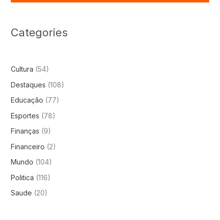
Categories
Cultura
(54)
Destaques
(108)
Educação
(77)
Esportes
(78)
Finanças
(9)
Financeiro
(2)
Mundo
(104)
Politica
(116)
Saude
(20)