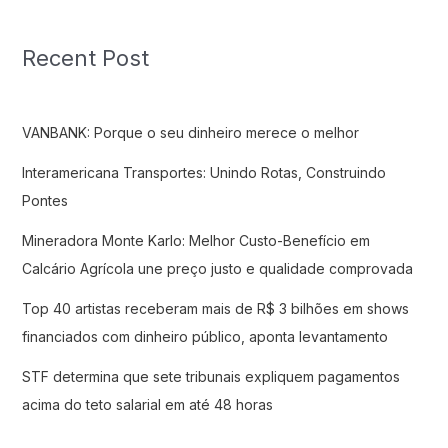
Recent Post
VANBANK: Porque o seu dinheiro merece o melhor
Interamericana Transportes: Unindo Rotas, Construindo
Pontes
Mineradora Monte Karlo: Melhor Custo-Benefício em
Calcário Agrícola une preço justo e qualidade comprovada
Top 40 artistas receberam mais de R$ 3 bilhões em shows
financiados com dinheiro público, aponta levantamento
STF determina que sete tribunais expliquem pagamentos
acima do teto salarial em até 48 horas