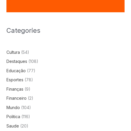
Categories
Cultura
(54)
Destaques
(108)
Educação
(77)
Esportes
(78)
Finanças
(9)
Financeiro
(2)
Mundo
(104)
Politica
(116)
Saude
(20)