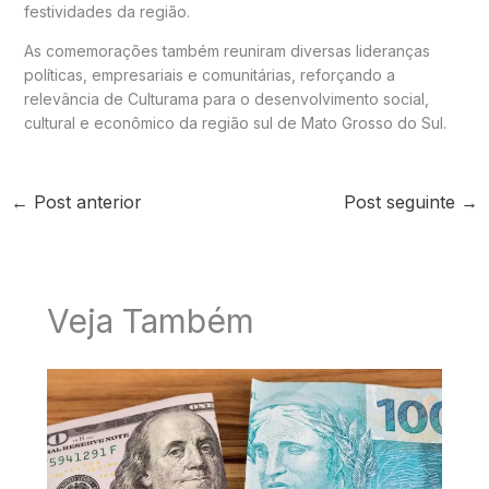
festividades da região.
As comemorações também reuniram diversas lideranças
políticas, empresariais e comunitárias, reforçando a
relevância de Culturama para o desenvolvimento social,
cultural e econômico da região sul de Mato Grosso do Sul.
←
Post anterior
Post seguinte
→
Veja Também