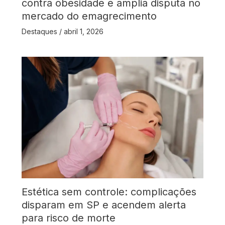
contra obesidade e amplia disputa no
mercado do emagrecimento
Destaques
/
abril 1, 2026
Estética sem controle: complicações
disparam em SP e acendem alerta
para risco de morte