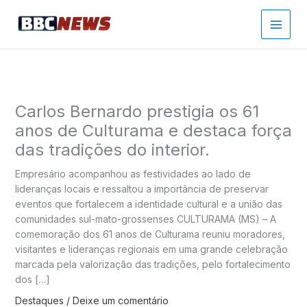
Ir
para
o
conteúdo
Carlos Bernardo prestigia os 61
anos de Culturama e destaca força
das tradições do interior.
Empresário acompanhou as festividades ao lado de
lideranças locais e ressaltou a importância de preservar
eventos que fortalecem a identidade cultural e a união das
comunidades sul-mato-grossenses CULTURAMA (MS) – A
comemoração dos 61 anos de Culturama reuniu moradores,
visitantes e lideranças regionais em uma grande celebração
marcada pela valorização das tradições, pelo fortalecimento
dos […]
Destaques
/
Deixe um comentário