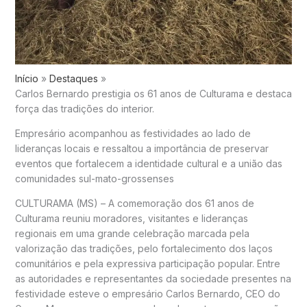
Início
Destaques
Carlos Bernardo prestigia os 61 anos de Culturama e destaca
força das tradições do interior.
Empresário acompanhou as festividades ao lado de
lideranças locais e ressaltou a importância de preservar
eventos que fortalecem a identidade cultural e a união das
comunidades sul-mato-grossenses
CULTURAMA (MS) – A comemoração dos 61 anos de
Culturama reuniu moradores, visitantes e lideranças
regionais em uma grande celebração marcada pela
valorização das tradições, pelo fortalecimento dos laços
comunitários e pela expressiva participação popular. Entre
as autoridades e representantes da sociedade presentes na
festividade esteve o empresário Carlos Bernardo, CEO do