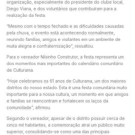
organização, especialmente do presidente do clube local,
Diego Viana, e dos voluntários que contribuíram para a
realização da festa.
“Mesmo com o tempo fechado e as dificuldades causadas
pela chuva, o evento está acontecendo normalmente,
reunindo famílias, amigos e visitantes em um ambiente de
muita alegria e confraternização”, ressaltou.
Para o vereador Nilsinho Construtor, a festa representa um
dos momentos mais importantes do calendário comunitário
de Culturama.
“Hoje celebramos os 61 anos de Culturama, um dos maiores
distritos do nosso estado. Esta é uma festa comunitária muito
importante para a nossa cultura, um momento em que amigos
e famílias se reencontram e fortalecem os laços da
comunidade”, afirmou.
Segundo o vereador, apesar de o distrito possuir cerca de
cinco mil habitantes, a comemoração atrai um público muito
superior, consolidando-se como uma das principais