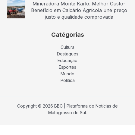
Mineradora Monte Karlo: Melhor Custo-
Benefício em Calcário Agrícola une preço
justo e qualidade comprovada
Catégorias
Cultura
Destaques
Educação
Esportes
Mundo
Política
Copyright © 2026 BBC | Plataforma de Notícias de
Matogrosso do Sul.