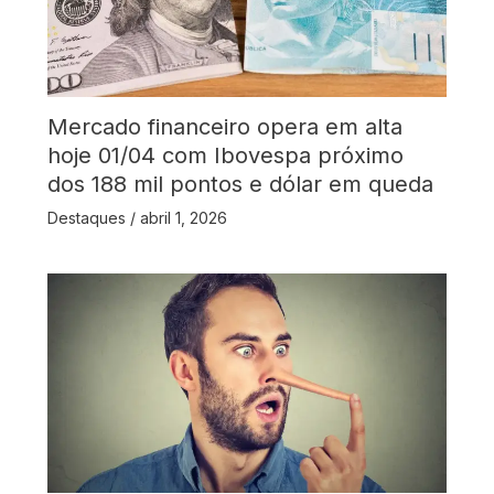
Mercado financeiro opera em alta
hoje 01/04 com Ibovespa próximo
dos 188 mil pontos e dólar em queda
Destaques
/
abril 1, 2026