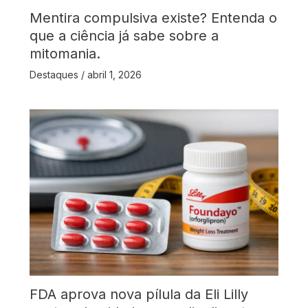
Mentira compulsiva existe? Entenda o
que a ciência já sabe sobre a
mitomania.
Destaques
/
abril 1, 2026
FDA aprova nova pílula da Eli Lilly