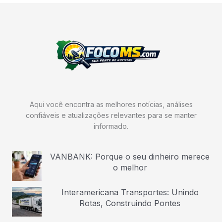
Aqui você encontra as melhores notícias, análises
confiáveis e atualizações relevantes para se manter
informado.
VANBANK: Porque o seu dinheiro merece
o melhor
Interamericana Transportes: Unindo
Rotas, Construindo Pontes