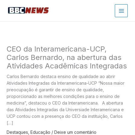
Ir
para
o
conteúdo
CEO da Interamericana-UCP,
Carlos Bernardo, na abertura das
Atividades Acadêmicas Integradas
Carlos Bernardo destaca ensino de qualidade ao abrir
Atividades Integradas da Interamericana-UCP “Nossa maior
preocupação é garantir de ensino de qualidade,
proporcionado as melhores condições para o ensino de
medicina”, destacou o CEO da Interamericana. A abertura
das Atividades Integradas da Universiade Interamericana e
UCP contou com a presença do CEO da instituição, Carlos
[…]
Destaques
,
Educação
/
Deixe um comentário