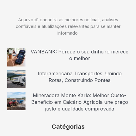
Aqui você encontra as melhores notícias, análises
confiáveis e atualizações relevantes para se manter
informado.
VANBANK: Porque o seu dinheiro merece
o melhor
Interamericana Transportes: Unindo
Rotas, Construindo Pontes
Mineradora Monte Karlo: Melhor Custo-
Benefício em Calcário Agrícola une preço
justo e qualidade comprovada
Catégorias