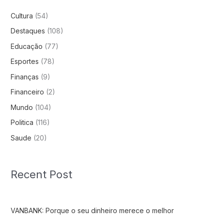
Cultura
(54)
Destaques
(108)
Educação
(77)
Esportes
(78)
Finanças
(9)
Financeiro
(2)
Mundo
(104)
Politica
(116)
Saude
(20)
Recent Post
VANBANK: Porque o seu dinheiro merece o melhor