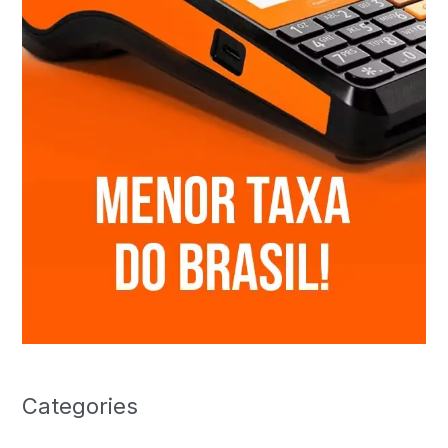
Categories