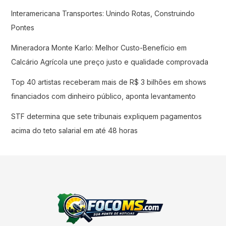
Interamericana Transportes: Unindo Rotas, Construindo
Pontes
Mineradora Monte Karlo: Melhor Custo-Benefício em
Calcário Agrícola une preço justo e qualidade comprovada
Top 40 artistas receberam mais de R$ 3 bilhões em shows
financiados com dinheiro público, aponta levantamento
STF determina que sete tribunais expliquem pagamentos
acima do teto salarial em até 48 horas