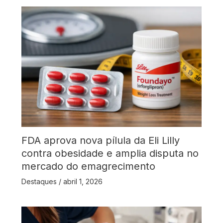
FDA aprova nova pílula da Eli Lilly
contra obesidade e amplia disputa no
mercado do emagrecimento
Destaques
/
abril 1, 2026