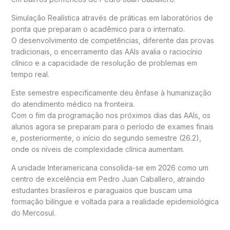
Simulação Realística através de práticas em laboratórios de
ponta que preparam o acadêmico para o internato.
O desenvolvimento de competências, diferente das provas
tradicionais, o encerramento das AAIs avalia o raciocínio
clínico e a capacidade de resolução de problemas em
tempo real.
Este semestre especificamente deu ênfase à humanização
do atendimento médico na fronteira.
Com o fim da programação nos próximos dias das AAIs, os
alunos agora se preparam para o período de exames finais
e, posteriormente, o início do segundo semestre (26.2),
onde os níveis de complexidade clínica aumentam.
A unidade Interamericana consolida-se em 2026 como um
centro de excelência em Pedro Juan Caballero, atraindo
estudantes brasileiros e paraguaios que buscam uma
formação bilíngue e voltada para a realidade epidemiológica
do Mercosul.