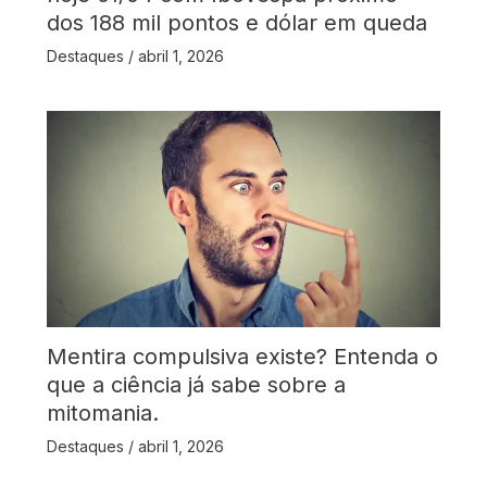
dos 188 mil pontos e dólar em queda
Destaques
/
abril 1, 2026
Mentira compulsiva existe? Entenda o
que a ciência já sabe sobre a
mitomania.
Destaques
/
abril 1, 2026