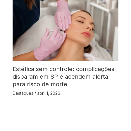
Estética sem controle: complicações
disparam em SP e acendem alerta
para risco de morte
Destaques
/
abril 1, 2026