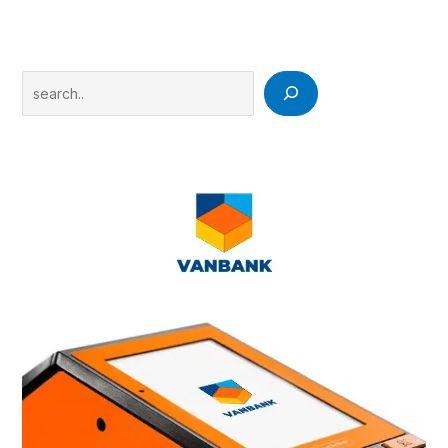
Search