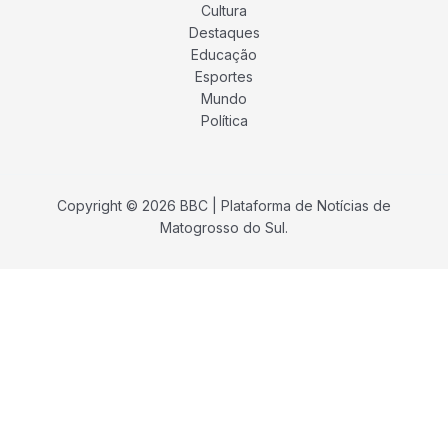
Cultura
Destaques
Educação
Esportes
Mundo
Política
Copyright © 2026 BBC | Plataforma de Notícias de
Matogrosso do Sul.