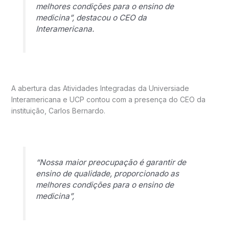
melhores condições para o ensino de
medicina”, destacou o CEO da
Interamericana.
A abertura das Atividades Integradas da Universiade
Interamericana e UCP contou com a presença do CEO da
instituição, Carlos Bernardo.
“Nossa maior preocupação é garantir de
ensino de qualidade, proporcionado as
melhores condições para o ensino de
medicina”,