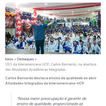
Início
Destaques
CEO da Interamericana-UCP, Carlos Bernardo, na abertura
das Atividades Acadêmicas Integradas
Carlos Bernardo destaca ensino de qualidade ao abrir
Atividades Integradas da Interamericana-UCP
“Nossa maior preocupação é garantir de
ensino de qualidade, proporcionado as