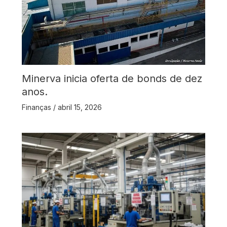
Minerva inicia oferta de bonds de dez
anos.
Finanças
/
abril 15, 2026