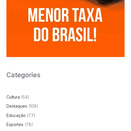
Categories
Cultura
(54)
Destaques
(108)
Educação
(77)
Esportes
(78)