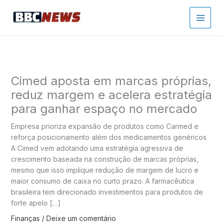
Ir
para
o
conteúdo
Cimed aposta em marcas próprias,
reduz margem e acelera estratégia
para ganhar espaço no mercado
Empresa prioriza expansão de produtos como Carmed e
reforça posicionamento além dos medicamentos genéricos
A Cimed vem adotando uma estratégia agressiva de
crescimento baseada na construção de marcas próprias,
mesmo que isso implique redução de margem de lucro e
maior consumo de caixa no curto prazo. A farmacêutica
brasileira tem direcionado investimentos para produtos de
forte apelo […]
Finanças
/
Deixe um comentário