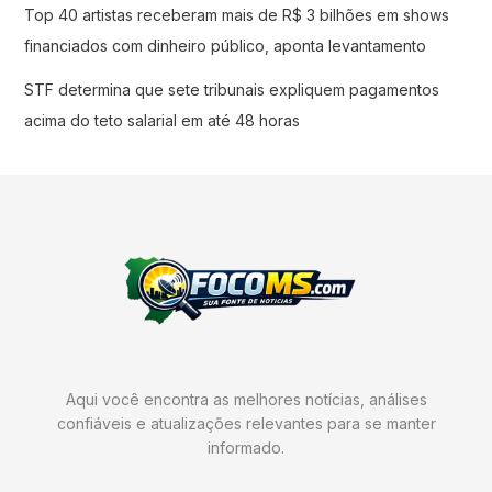
Top 40 artistas receberam mais de R$ 3 bilhões em shows
financiados com dinheiro público, aponta levantamento
STF determina que sete tribunais expliquem pagamentos
acima do teto salarial em até 48 horas
Aqui você encontra as melhores notícias, análises
confiáveis e atualizações relevantes para se manter
informado.