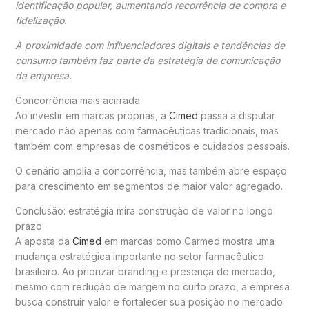
identificação popular, aumentando recorrência de compra e
fidelização.
A proximidade com influenciadores digitais e tendências de
consumo também faz parte da estratégia de comunicação
da empresa.
Concorrência mais acirrada
Ao investir em marcas próprias, a
Cimed
passa a disputar
mercado não apenas com farmacêuticas tradicionais, mas
também com empresas de cosméticos e cuidados pessoais.
O cenário amplia a concorrência, mas também abre espaço
para crescimento em segmentos de maior valor agregado.
Conclusão: estratégia mira construção de valor no longo
prazo
A aposta da
Cimed
em marcas como
Carmed
mostra uma
mudança estratégica importante no setor farmacêutico
brasileiro. Ao priorizar branding e presença de mercado,
mesmo com redução de margem no curto prazo, a empresa
busca construir valor e fortalecer sua posição no mercado