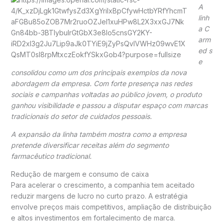
A
linh
a
C
arm
ed
s
e
consolidou como um dos principais exemplos da nova
abordagem da empresa. Com forte presença nas redes
sociais e campanhas voltadas ao público jovem, o produto
ganhou visibilidade e passou a disputar espaço com marcas
tradicionais do setor de cuidados pessoais.
A expansão da linha também mostra como a empresa
pretende diversificar receitas além do segmento
farmacêutico tradicional.
Redução de margem e consumo de caixa
Para acelerar o crescimento, a companhia tem aceitado
reduzir margens de lucro no curto prazo. A estratégia
envolve preços mais competitivos, ampliação de distribuição
e altos investimentos em fortalecimento de marca.