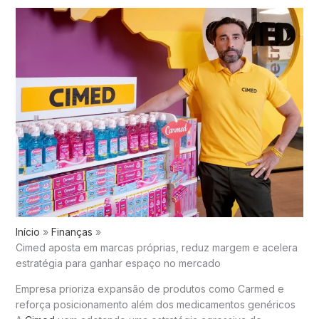
Início
Finanças
Cimed aposta em marcas próprias, reduz margem e acelera
estratégia para ganhar espaço no mercado
Empresa prioriza expansão de produtos como Carmed e
reforça posicionamento além dos medicamentos genéricos