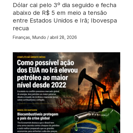
Dólar cai pelo 3º dia seguido e fecha
abaixo de R$ 5 em meio a tensão
entre Estados Unidos e Irã; Ibovespa
recua
Finanças
,
Mundo
/
abril 28, 2026