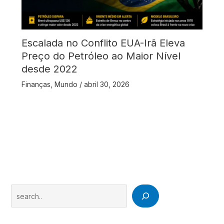
Escalada no Conflito EUA-Irã Eleva
Preço do Petróleo ao Maior Nível
desde 2022
Finanças
,
Mundo
/
abril 30, 2026
Search