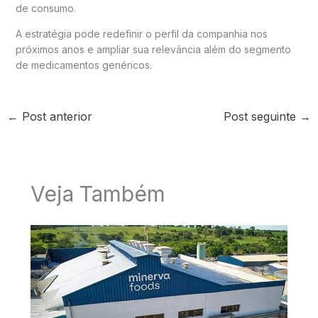
de consumo.
A estratégia pode redefinir o perfil da companhia nos
próximos anos e ampliar sua relevância além do segmento
de medicamentos genéricos.
←
Post anterior
Post seguinte
→
Veja Também