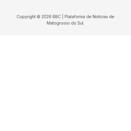
Copyright © 2026 BBC | Plataforma de Notícias de
Matogrosso do Sul.