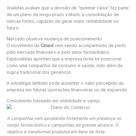
Analistas avaliam que a decisão de “queimar caixa” faz parte
de um plano de longo prazo voltado à consolidação de
marcas fortes, capazes de gerar maior rentabilidade no
futuro.
Mercado observa mudança de posicionamento
O movimento da
Cimed
vem sendo acompanhado de perto
pelo mercado financeiro e pelo setor farmacêutico.
Especialistas apontam que a empresa tenta se posicionar
como uma companhia de consumo e saúde, indo além da
lógica tradicional dos genéricos.
A estratégia também pode aumentar o valor percebido da
empresa em futuras operações financeiras ou de expansão.
Crescimento baseado em visibilidade e varejo
A companhia vem apostando fortemente em presença no
varejo farmacêutico e campanhas de grande alcance. O
objetivo é transformar produtos em itens de forte