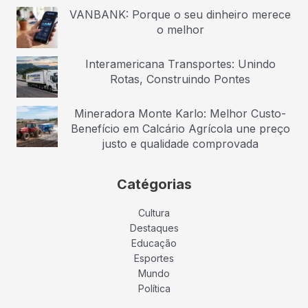
VANBANK: Porque o seu dinheiro merece
o melhor
Interamericana Transportes: Unindo
Rotas, Construindo Pontes
Mineradora Monte Karlo: Melhor Custo-
Benefício em Calcário Agrícola une preço
justo e qualidade comprovada
Catégorias
Cultura
Destaques
Educação
Esportes
Mundo
Política