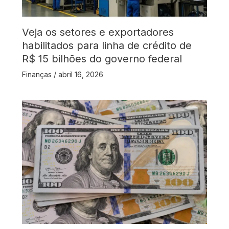
Veja os setores e exportadores
habilitados para linha de crédito de
R$ 15 bilhões do governo federal
Finanças
/
abril 16, 2026