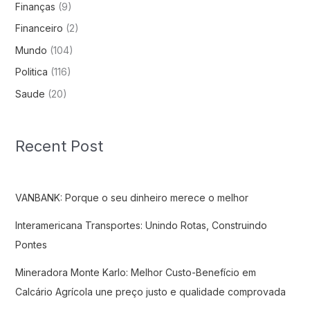
Finanças
(9)
Financeiro
(2)
Mundo
(104)
Politica
(116)
Saude
(20)
Recent Post
VANBANK: Porque o seu dinheiro merece o melhor
Interamericana Transportes: Unindo Rotas, Construindo
Pontes
Mineradora Monte Karlo: Melhor Custo-Benefício em
Calcário Agrícola une preço justo e qualidade comprovada