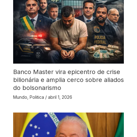
Banco Master vira epicentro de crise
bilionária e amplia cerco sobre aliados
do bolsonarismo
Mundo
,
Politica
/
abril 1, 2026