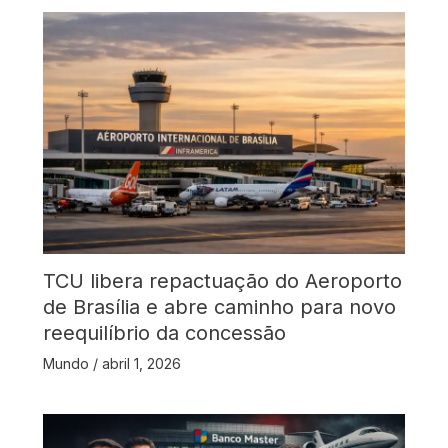
TCU libera repactuação do Aeroporto
de Brasília e abre caminho para novo
reequilíbrio da concessão
Mundo
/
abril 1, 2026