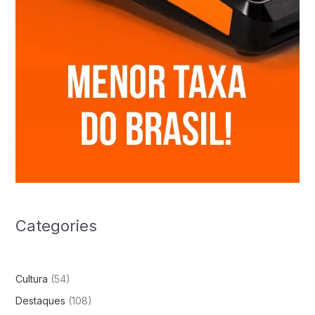
Categories
Cultura
(54)
Destaques
(108)