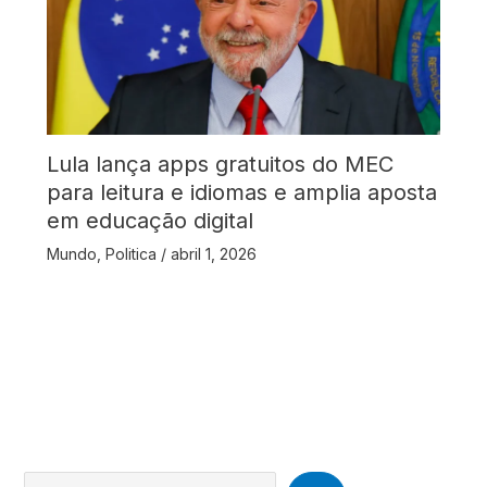
Lula lança apps gratuitos do MEC
para leitura e idiomas e amplia aposta
em educação digital
Mundo
,
Politica
/
abril 1, 2026
Search