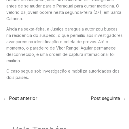
antes de se mudar para o Paraguai para cursar medicina. O
velório da jovem ocorre nesta segunda-feira (27), em Santa
Catarina.
Ainda na sexta-feira, a Justiça paraguaia autorizou buscas
na residência do suspeito, o que permitiu aos investigadores
avançarem na identificação e coleta de provas. Até o
momento, o paradeiro de Vitor Rangel Aguiar permanece
desconhecido, e uma ordem de captura internacional foi
emitida.
O caso segue sob investigação e mobiliza autoridades dos
dois países.
←
Post anterior
Post seguinte
→