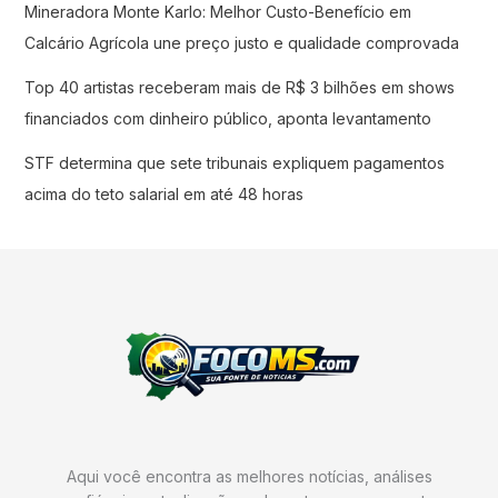
Mineradora Monte Karlo: Melhor Custo-Benefício em
Calcário Agrícola une preço justo e qualidade comprovada
Top 40 artistas receberam mais de R$ 3 bilhões em shows
financiados com dinheiro público, aponta levantamento
STF determina que sete tribunais expliquem pagamentos
acima do teto salarial em até 48 horas
Aqui você encontra as melhores notícias, análises