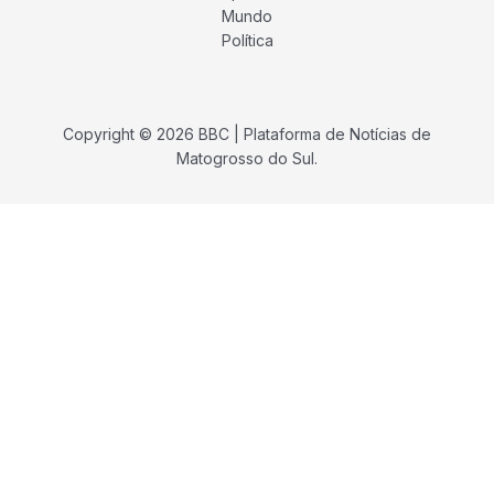
Mundo
Política
Copyright © 2026 BBC | Plataforma de Notícias de
Matogrosso do Sul.