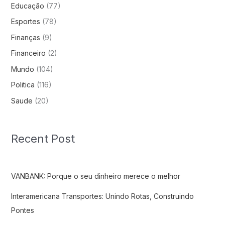
Educação
(77)
Esportes
(78)
Finanças
(9)
Financeiro
(2)
Mundo
(104)
Politica
(116)
Saude
(20)
Recent Post
VANBANK: Porque o seu dinheiro merece o melhor
Interamericana Transportes: Unindo Rotas, Construindo
Pontes