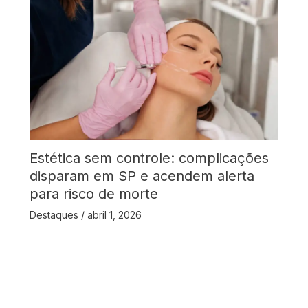
Estética sem controle: complicações
disparam em SP e acendem alerta
para risco de morte
Destaques
/
abril 1, 2026