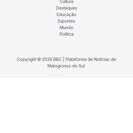
Cultura
Destaques
Educação
Esportes
Mundo
Política
Copyright © 2026 BBC | Plataforma de Notícias de
Matogrosso do Sul.