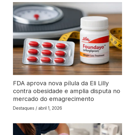
FDA aprova nova pílula da Eli Lilly
contra obesidade e amplia disputa no
mercado do emagrecimento
Destaques
/
abril 1, 2026