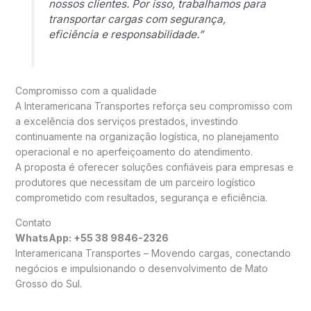
nossos clientes. Por isso, trabalhamos para
transportar cargas com segurança,
eficiência e responsabilidade.”
Compromisso com a qualidade
A Interamericana Transportes reforça seu compromisso com
a excelência dos serviços prestados, investindo
continuamente na organização logística, no planejamento
operacional e no aperfeiçoamento do atendimento.
A proposta é oferecer soluções confiáveis para empresas e
produtores que necessitam de um parceiro logístico
comprometido com resultados, segurança e eficiência.
Contato
WhatsApp: +55 38 9846-2326
Interamericana Transportes – Movendo cargas, conectando
negócios e impulsionando o desenvolvimento de Mato
Grosso do Sul.