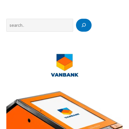
Search