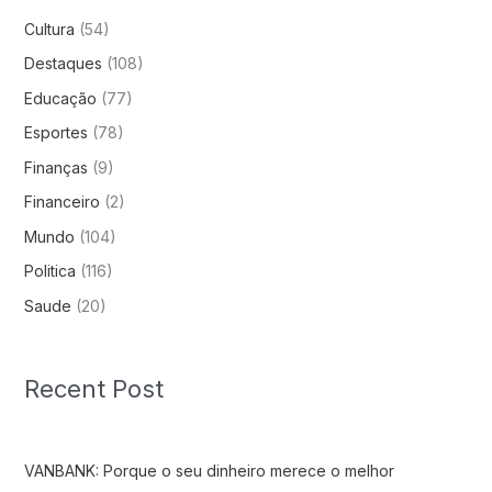
Cultura
(54)
Destaques
(108)
Educação
(77)
Esportes
(78)
Finanças
(9)
Financeiro
(2)
Mundo
(104)
Politica
(116)
Saude
(20)
Recent Post
VANBANK: Porque o seu dinheiro merece o melhor