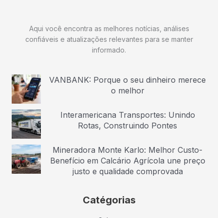
Aqui você encontra as melhores notícias, análises
confiáveis e atualizações relevantes para se manter
informado.
VANBANK: Porque o seu dinheiro merece
o melhor
Interamericana Transportes: Unindo
Rotas, Construindo Pontes
Mineradora Monte Karlo: Melhor Custo-
Benefício em Calcário Agrícola une preço
justo e qualidade comprovada
Catégorias