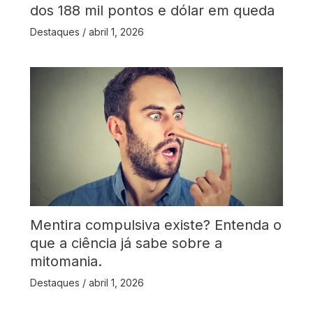
dos 188 mil pontos e dólar em queda
Destaques
/
abril 1, 2026
Mentira compulsiva existe? Entenda o
que a ciência já sabe sobre a
mitomania.
Destaques
/
abril 1, 2026