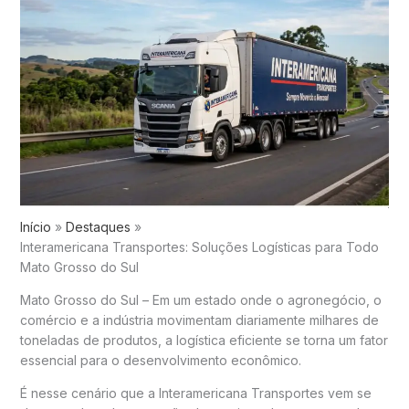
Início
Destaques
Interamericana Transportes: Soluções Logísticas para Todo
Mato Grosso do Sul
Mato Grosso do Sul – Em um estado onde o agronegócio, o
comércio e a indústria movimentam diariamente milhares de
toneladas de produtos, a logística eficiente se torna um fator
essencial para o desenvolvimento econômico.
É nesse cenário que a Interamericana Transportes vem se