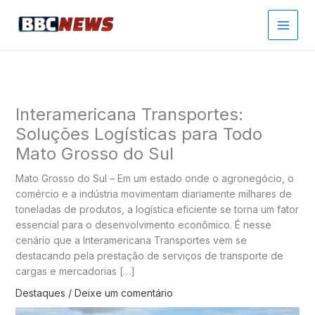
Ir
para
o
conteúdo
Interamericana Transportes:
Soluções Logísticas para Todo
Mato Grosso do Sul
Mato Grosso do Sul – Em um estado onde o agronegócio, o
comércio e a indústria movimentam diariamente milhares de
toneladas de produtos, a logística eficiente se torna um fator
essencial para o desenvolvimento econômico. É nesse
cenário que a Interamericana Transportes vem se
destacando pela prestação de serviços de transporte de
cargas e mercadorias […]
Destaques
/
Deixe um comentário