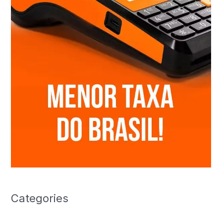
Categories