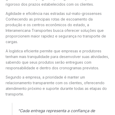
rigoroso dos prazos estabelecidos com os clientes.
Agilidade e eficiência nas estradas sul-mato-grossenses
Conhecendo as principais rotas de escoamento da
produção e os centros econômicos do estado, a
Interamericana Transportes busca oferecer soluções que
proporcionem maior rapidez e segurança no transporte de
cargas.
A logística eficiente permite que empresas e produtores
tenham mais tranquilidade para desenvolver suas atividades,
sabendo que seus produtos serão entregues com
responsabilidade e dentro dos cronogramas previstos.
Segundo a empresa, a prioridade é manter um
relacionamento transparente com os clientes, oferecendo
atendimento próximo e suporte durante todas as etapas do
transporte.
“Cada entrega representa a confiança de