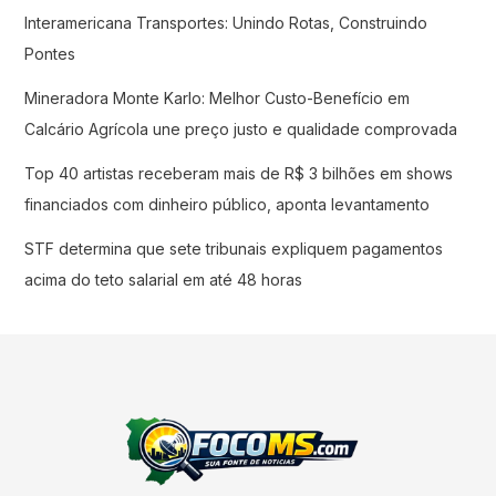
Interamericana Transportes: Unindo Rotas, Construindo
Pontes
Mineradora Monte Karlo: Melhor Custo-Benefício em
Calcário Agrícola une preço justo e qualidade comprovada
Top 40 artistas receberam mais de R$ 3 bilhões em shows
financiados com dinheiro público, aponta levantamento
STF determina que sete tribunais expliquem pagamentos
acima do teto salarial em até 48 horas