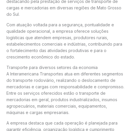
destacando pela prestação de serviços de transporte de
cargas e mercadorias em diversas regiões de Mato Grosso
do Sul.
Com atuação voltada para a segurança, pontualidade e
qualidade operacional, a empresa oferece soluções
logísticas que atendem empresas, produtores rurais,
estabelecimentos comerciais e indústrias, contribuindo para
o fortalecimento das atividades produtivas e para o
crescimento econômico do estado.
Transporte para diversos setores da economia
A Interamericana Transportes atua em diferentes segmentos
do transporte rodoviário, realizando o deslocamento de
mercadorias e cargas com responsabilidade e compromisso.
Entre os serviços oferecidos estão o transporte de
mercadorias em geral, produtos industrializados, insumos
agropecuários, materiais comerciais, equipamentos,
máquinas e cargas empresariais.
A empresa destaca que cada operação é planejada para
garantir eficiência, organização logística e cumprimento