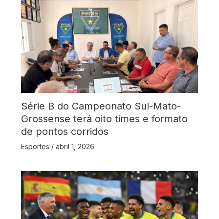
Série B do Campeonato Sul-Mato-
Grossense terá oito times e formato
de pontos corridos
Esportes
/
abril 1, 2026