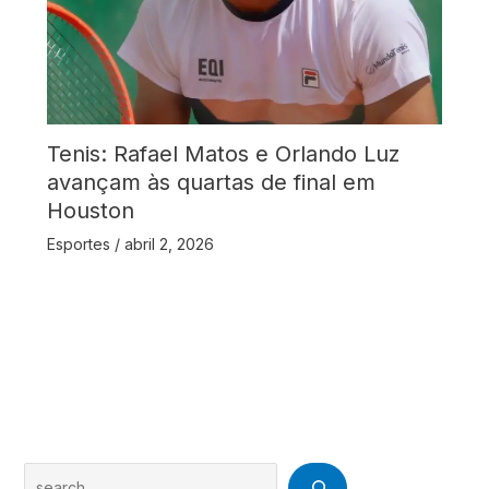
Tenis: Rafael Matos e Orlando Luz
avançam às quartas de final em
Houston
Esportes
/
abril 2, 2026
Search