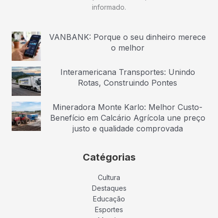
informado.
VANBANK: Porque o seu dinheiro merece
o melhor
Interamericana Transportes: Unindo
Rotas, Construindo Pontes
Mineradora Monte Karlo: Melhor Custo-
Benefício em Calcário Agrícola une preço
justo e qualidade comprovada
Catégorias
Cultura
Destaques
Educação
Esportes