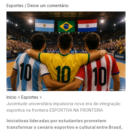
Esportes
/
Deixe um comentário
Início
Esportes
Juventude universitária impulsiona nova era de integração
esportiva na fronteira ESPORTIVA NA FRONTEIRA
Iniciativas lideradas por estudantes prometem
transformar o cenário esportivo e cultural entre Brasil,