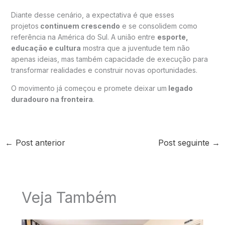
Diante desse cenário, a expectativa é que esses
projetos
continuem crescendo
e se consolidem como
referência na América do Sul. A união entre
esporte,
educação e cultura
mostra que a juventude tem não
apenas ideias, mas também capacidade de execução para
transformar realidades e construir novas oportunidades.
O movimento já começou e promete deixar um
legado
duradouro na fronteira
.
←
Post anterior
Post seguinte
→
Veja Também