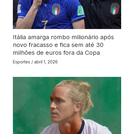
Itália amarga rombo milionário após
novo fracasso e fica sem até 30
milhões de euros fora da Copa
Esportes
/
abril 1, 2026