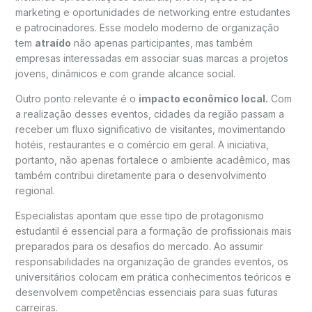
marketing e oportunidades de networking entre estudantes
e patrocinadores. Esse modelo moderno de organização
tem
atraído
não apenas participantes, mas também
empresas interessadas em associar suas marcas a projetos
jovens, dinâmicos e com grande alcance social.
Outro ponto relevante é o
impacto econômico local.
Com
a realização desses eventos, cidades da região passam a
receber um fluxo significativo de visitantes, movimentando
hotéis, restaurantes e o comércio em geral. A iniciativa,
portanto, não apenas fortalece o ambiente acadêmico, mas
também contribui diretamente para o desenvolvimento
regional.
Especialistas apontam que esse tipo de protagonismo
estudantil é essencial para a formação de profissionais mais
preparados para os desafios do mercado. Ao assumir
responsabilidades na organização de grandes eventos, os
universitários colocam em prática conhecimentos teóricos e
desenvolvem competências essenciais para suas futuras
carreiras.