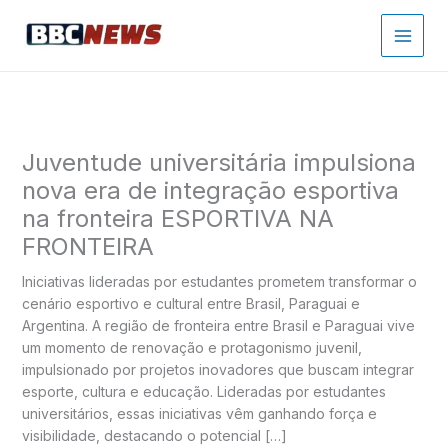
Ir
para
o
conteúdo
Juventude universitária impulsiona
nova era de integração esportiva
na fronteira ESPORTIVA NA
FRONTEIRA
Iniciativas lideradas por estudantes prometem transformar o
cenário esportivo e cultural entre Brasil, Paraguai e
Argentina. A região de fronteira entre Brasil e Paraguai vive
um momento de renovação e protagonismo juvenil,
impulsionado por projetos inovadores que buscam integrar
esporte, cultura e educação. Lideradas por estudantes
universitários, essas iniciativas vêm ganhando força e
visibilidade, destacando o potencial […]