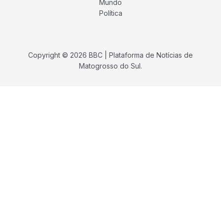
Mundo
Política
Copyright © 2026 BBC | Plataforma de Notícias de
Matogrosso do Sul.