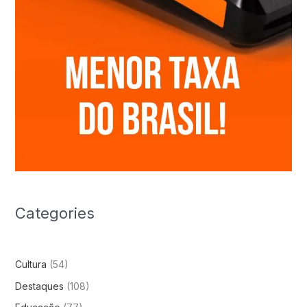
Categories
Cultura
(54)
Destaques
(108)