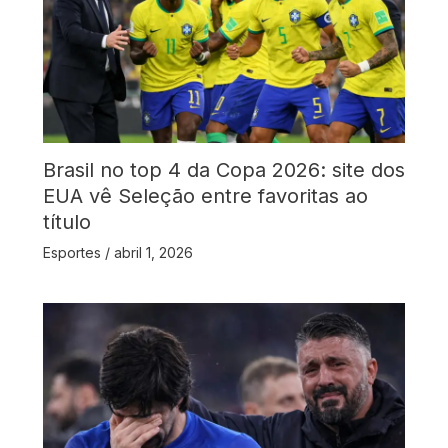
Brasil no top 4 da Copa 2026: site dos
EUA vê Seleção entre favoritas ao
título
Esportes
/
abril 1, 2026