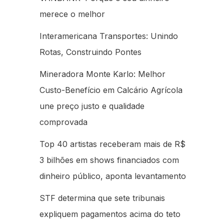
merece o melhor
Interamericana Transportes: Unindo
Rotas, Construindo Pontes
Mineradora Monte Karlo: Melhor
Custo-Benefício em Calcário Agrícola
une preço justo e qualidade
comprovada
Top 40 artistas receberam mais de R$
3 bilhões em shows financiados com
dinheiro público, aponta levantamento
STF determina que sete tribunais
expliquem pagamentos acima do teto