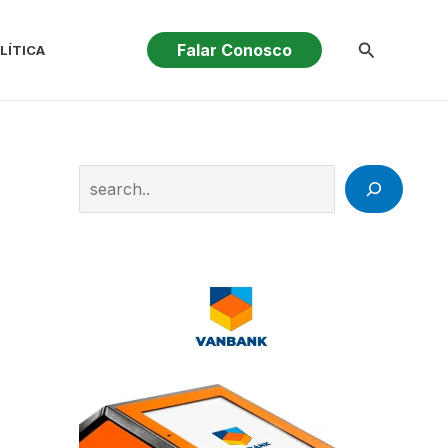
Pesquisar
Falar Conosco
LÍTICA
Search