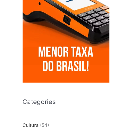
Categories
Cultura
(54)