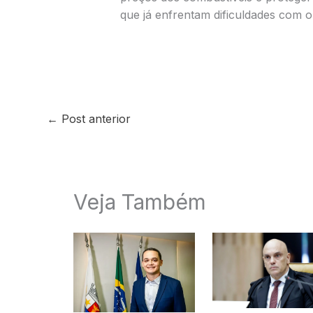
que já enfrentam dificuldades com o 
←
Post anterior
Veja Também