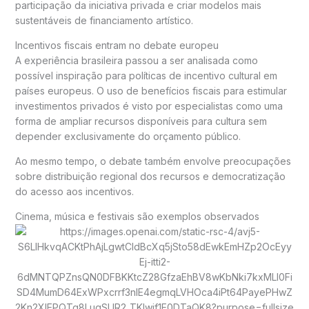
participação da iniciativa privada e criar modelos mais
sustentáveis de financiamento artístico.
Incentivos fiscais entram no debate europeu
A experiência brasileira passou a ser analisada como
possível inspiração para políticas de incentivo cultural em
países europeus. O uso de benefícios fiscais para estimular
investimentos privados é visto por especialistas como uma
forma de ampliar recursos disponíveis para cultura sem
depender exclusivamente do orçamento público.
Ao mesmo tempo, o debate também envolve preocupações
sobre distribuição regional dos recursos e democratização
do acesso aos incentivos.
Cinema, música e festivais são exemplos observados