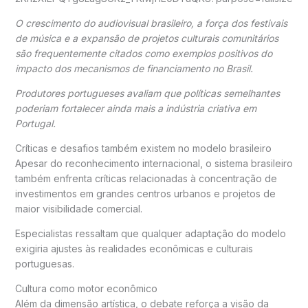
O crescimento do audiovisual brasileiro, a força dos festivais
de música e a expansão de projetos culturais comunitários
são frequentemente citados como exemplos positivos do
impacto dos mecanismos de financiamento no Brasil.
Produtores portugueses avaliam que políticas semelhantes
poderiam fortalecer ainda mais a indústria criativa em
Portugal.
Críticas e desafios também existem no modelo brasileiro
Apesar do reconhecimento internacional, o sistema brasileiro
também enfrenta críticas relacionadas à concentração de
investimentos em grandes centros urbanos e projetos de
maior visibilidade comercial.
Especialistas ressaltam que qualquer adaptação do modelo
exigiria ajustes às realidades econômicas e culturais
portuguesas.
Cultura como motor econômico
Além da dimensão artística, o debate reforça a visão da