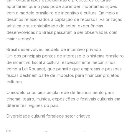
apontarem que o país pode aprender importantes lições
com o modelo brasileiro de incentivo à cultura. Em meio a
desafios relacionados à captação de recursos, valorização
artística e sustentabilidade do setor, experiências
desenvolvidas no
Brasil
passaram a ser observadas com
maior atenção.
Brasil desenvolveu modelo de incentivo privado
Um dos principais pontos de interesse é o sistema brasileiro
de incentivo fiscal à cultura, especialmente mecanismos
como a
Lei Rouanet
, que permite que empresas e pessoas
físicas destinem parte de impostos para financiar projetos
culturais.
O modelo criou uma ampla rede de financiamento para
cinema, teatro, música, exposições e festivais culturais em
diferentes regiões do país.
Diversidade cultural fortalece setor criativo