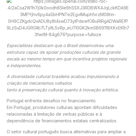
Especialistas destacam que o
Brasil
desenvolveu uma
estrutura capaz de apoiar produções culturais de grande
escala ao mesmo tempo em que incentiva projetos regionais
e independentes.
A diversidade cultural brasileira acabou impulsionando a
criação de mecanismos voltados
tanto à preservação cultural quanto à inovação artística.
Portugal enfrenta desafios no financiamento
Em
Portugal
, produtores culturais apontam dificuldades
relacionadas à limitação de verbas públicas e à
dependência de financiamentos estatais centralizados.
O setor cultural português busca alternativas para ampliar a