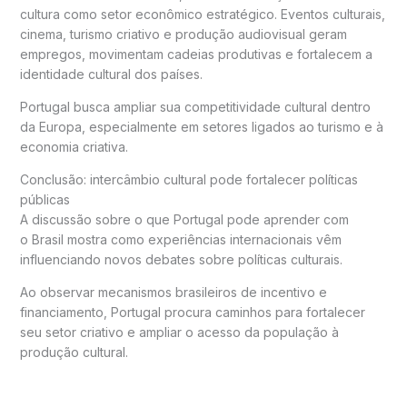
cultura como setor econômico estratégico. Eventos culturais,
cinema, turismo criativo e produção audiovisual geram
empregos, movimentam cadeias produtivas e fortalecem a
identidade cultural dos países.
Portugal busca ampliar sua competitividade cultural dentro
da Europa, especialmente em setores ligados ao turismo e à
economia criativa.
Conclusão: intercâmbio cultural pode fortalecer políticas
públicas
A discussão sobre o que
Portugal
pode aprender com
o
Brasil
mostra como experiências internacionais vêm
influenciando novos debates sobre políticas culturais.
Ao observar mecanismos brasileiros de incentivo e
financiamento, Portugal procura caminhos para fortalecer
seu setor criativo e ampliar o acesso da população à
produção cultural.