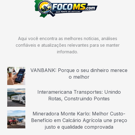
Aqui você encontra as melhores notícias, análises
confiáveis e atualizações relevantes para se manter
informado.
VANBANK: Porque o seu dinheiro merece
o melhor
Interamericana Transportes: Unindo
Rotas, Construindo Pontes
Mineradora Monte Karlo: Melhor Custo-
Benefício em Calcário Agrícola une preço
justo e qualidade comprovada