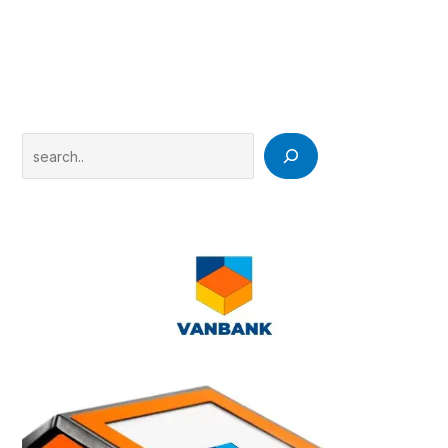
Search