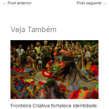
←
Post anterior
Post seguinte
→
Veja Também
Fronteira Criativa fortalece identidade