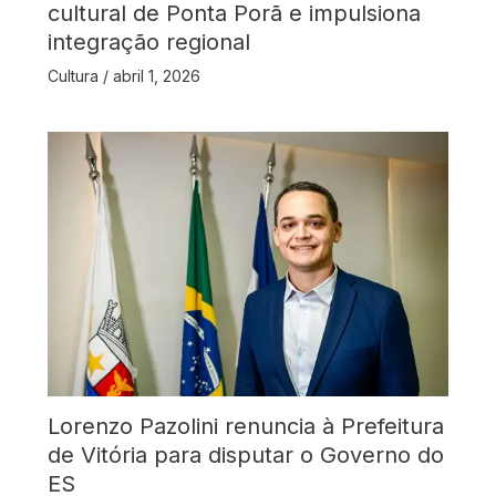
cultural de Ponta Porã e impulsiona
integração regional
Cultura
/
abril 1, 2026
Lorenzo Pazolini renuncia à Prefeitura
de Vitória para disputar o Governo do
ES