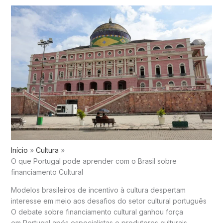
Início
Cultura
O que Portugal pode aprender com o Brasil sobre
financiamento Cultural
Modelos brasileiros de incentivo à cultura despertam
interesse em meio aos desafios do setor cultural português
O debate sobre financiamento cultural ganhou força
em
Portugal
após especialistas e produtores culturais