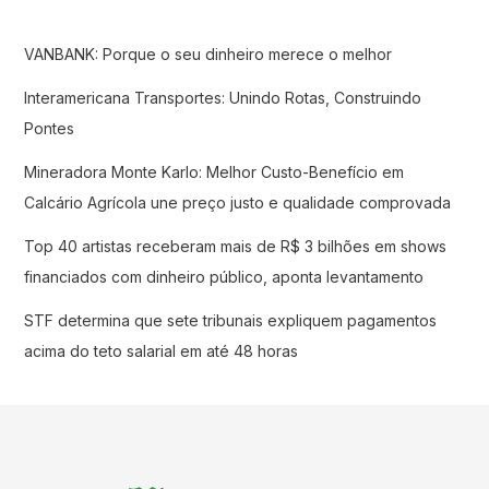
VANBANK: Porque o seu dinheiro merece o melhor
Interamericana Transportes: Unindo Rotas, Construindo
Pontes
Mineradora Monte Karlo: Melhor Custo-Benefício em
Calcário Agrícola une preço justo e qualidade comprovada
Top 40 artistas receberam mais de R$ 3 bilhões em shows
financiados com dinheiro público, aponta levantamento
STF determina que sete tribunais expliquem pagamentos
acima do teto salarial em até 48 horas