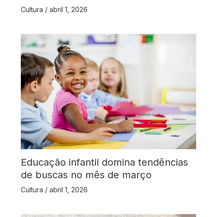
Cultura
/
abril 1, 2026
Educação infantil domina tendências
de buscas no mês de março
Cultura
/
abril 1, 2026