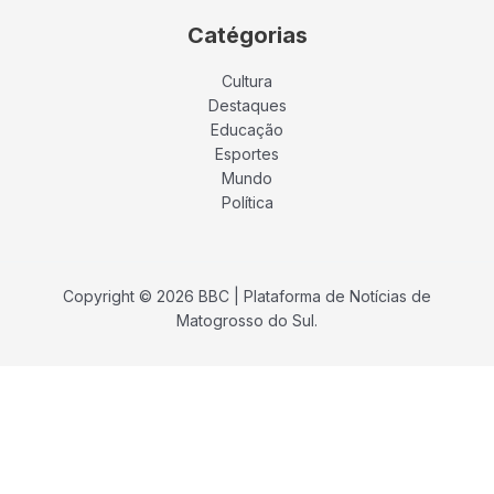
Catégorias
Cultura
Destaques
Educação
Esportes
Mundo
Política
Copyright © 2026 BBC | Plataforma de Notícias de
Matogrosso do Sul.