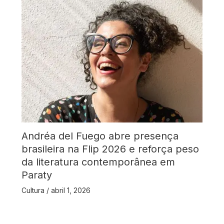
Andréa del Fuego abre presença
brasileira na Flip 2026 e reforça peso
da literatura contemporânea em
Paraty
Cultura
/
abril 1, 2026