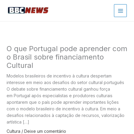
Ir
para
o
conteúdo
O que Portugal pode aprender com
o Brasil sobre financiamento
Cultural
Modelos brasileiros de incentivo à cultura despertam
interesse em meio aos desafios do setor cultural português
O debate sobre financiamento cultural ganhou força
em Portugal após especialistas e produtores culturais
apontarem que o país pode aprender importantes lições
com o modelo brasileiro de incentivo à cultura. Em meio a
desafios relacionados à captação de recursos, valorização
artística […]
Cultura
/
Deixe um comentário