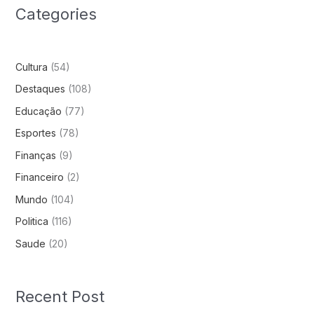
Categories
Cultura
(54)
Destaques
(108)
Educação
(77)
Esportes
(78)
Finanças
(9)
Financeiro
(2)
Mundo
(104)
Politica
(116)
Saude
(20)
Recent Post