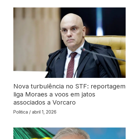
Nova turbulência no STF: reportagem
liga Moraes a voos em jatos
associados a Vorcaro
Politica
/
abril 1, 2026