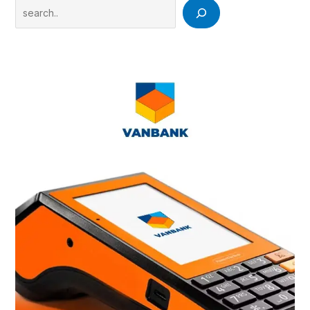
Search