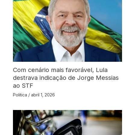
Com cenário mais favorável, Lula
destrava indicação de Jorge Messias
ao STF
Politica
/
abril 1, 2026