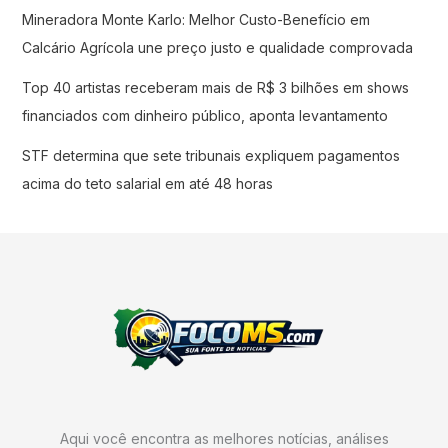
Mineradora Monte Karlo: Melhor Custo-Benefício em
Calcário Agrícola une preço justo e qualidade comprovada
Top 40 artistas receberam mais de R$ 3 bilhões em shows
financiados com dinheiro público, aponta levantamento
STF determina que sete tribunais expliquem pagamentos
acima do teto salarial em até 48 horas
Aqui você encontra as melhores notícias, análises