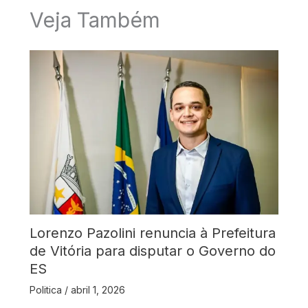
Veja Também
Lorenzo Pazolini renuncia à Prefeitura
de Vitória para disputar o Governo do
ES
Politica
/
abril 1, 2026