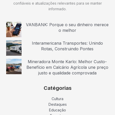
confiáveis e atualizações relevantes para se manter
informado.
VANBANK: Porque o seu dinheiro merece
o melhor
Interamericana Transportes: Unindo
Rotas, Construindo Pontes
Mineradora Monte Karlo: Melhor Custo-
Benefício em Calcário Agrícola une preço
justo e qualidade comprovada
Catégorias
Cultura
Destaques
Educação