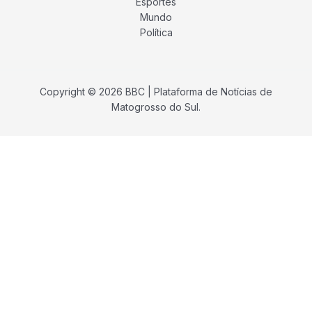
Esportes
Mundo
Política
Copyright © 2026 BBC | Plataforma de Notícias de
Matogrosso do Sul.