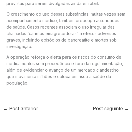
previstas para serem divulgadas ainda em abril.
O crescimento do uso dessas substâncias, muitas vezes sem
acompanhamento médico, também preocupa autoridades
de saúde. Casos recentes associam o uso irregular das
chamadas “canetas emagrecedoras” a efeitos adversos
graves, incluindo episódios de pancreatite e mortes sob
investigação.
A operação reforça o alerta para os riscos do consumo de
medicamentos sem procedência e fora da regulamentação,
além de evidenciar o avanço de um mercado clandestino
que movimenta milhões e coloca em risco a saúde da
população.
←
Post anterior
Post seguinte
→