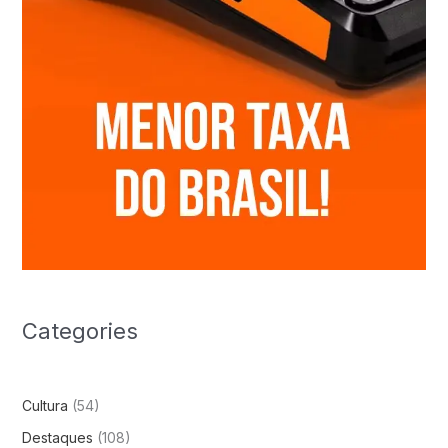
Categories
Cultura
(54)
Destaques
(108)