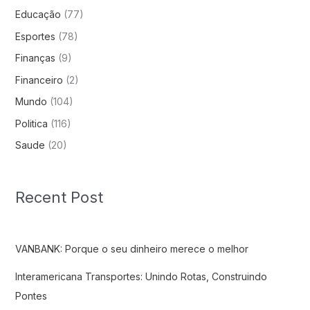
Educação
(77)
Esportes
(78)
Finanças
(9)
Financeiro
(2)
Mundo
(104)
Politica
(116)
Saude
(20)
Recent Post
VANBANK: Porque o seu dinheiro merece o melhor
Interamericana Transportes: Unindo Rotas, Construindo
Pontes