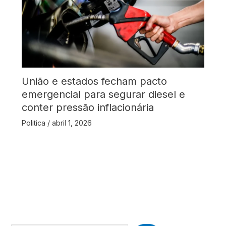
União e estados fecham pacto
emergencial para segurar diesel e
conter pressão inflacionária
Politica
/
abril 1, 2026