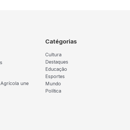
Catégorias
Cultura
Destaques
s
Educação
Esportes
 Agrícola une
Mundo
Política