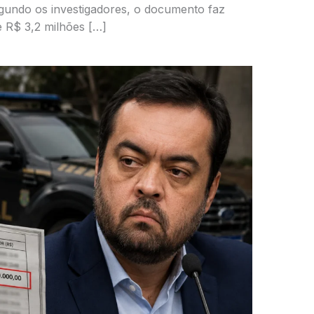
Segundo os investigadores, o documento faz
 R$ 3,2 milhões […]