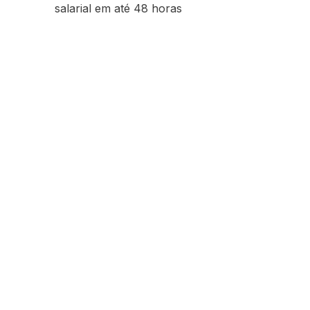
salarial em até 48 horas