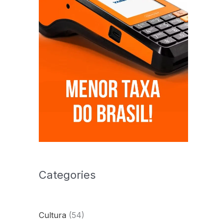
Categories
Cultura
(54)