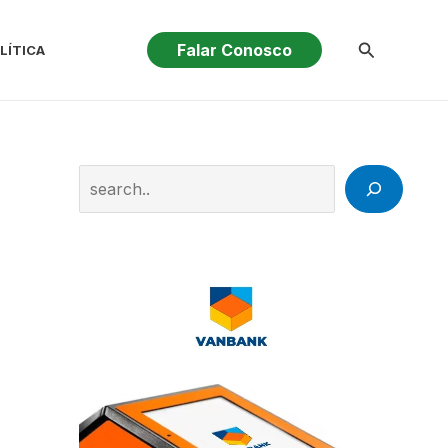
Pesquisar
Falar Conosco
LÍTICA
Search