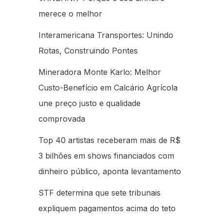
merece o melhor
Interamericana Transportes: Unindo
Rotas, Construindo Pontes
Mineradora Monte Karlo: Melhor
Custo-Benefício em Calcário Agrícola
une preço justo e qualidade
comprovada
Top 40 artistas receberam mais de R$
3 bilhões em shows financiados com
dinheiro público, aponta levantamento
STF determina que sete tribunais
expliquem pagamentos acima do teto